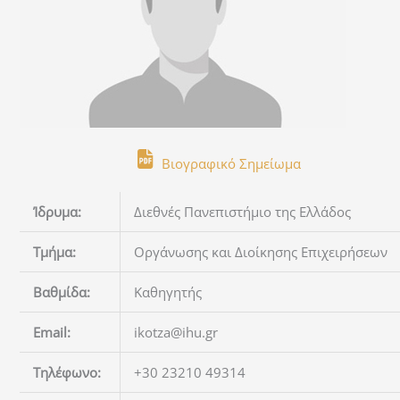
Βιογραφικό Σημείωμα
Ίδρυμα:
Διεθνές Πανεπιστήμιο της Ελλάδος
Τμήμα:
Οργάνωσης και Διοίκησης Επιχειρήσεων
Βαθμίδα:
Καθηγητής
Email:
ikotza@ihu.gr
Τηλέφωνο:
+30 23210 49314