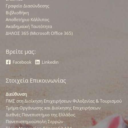
Γραφείο Διασύνδεσης
Βιβλιοθήκη
Αποθετήριο Κάλλιπος
Ακαδημαϊκή Ταυτότητα
ΔΗΛΟΣ 365 (Microsoft Office 365)
Βρείτε μας:
Facebook
Linkedin
Στοιχεία Επικοινωνίας
Διεύθυνση
ΠΜΣ στη Διοίκηση Επιχειρήσεων Φιλοξενίας & Τουρισμού
Τμήμα Οργάνωσης και Διοίκησης Επιχειρήσεων
Διεθνές Πανεπιστήμιο της Ελλάδος
Πανεπιστημιούπολη Σερρών