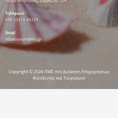
Τέρμα Μαγνησίας, Σέρρες 62 124
Τηλέφωνο
+30 23210 49229
Email
mbatourism@ihu.gr
Copyright © 2026 ΠΜΣ στη Διοίκηση Επιχειρήσεων
Φιλοξενίας και Τουρισμού