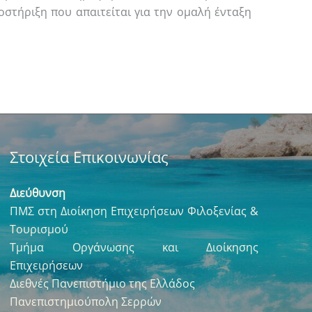
οστήριξη που απαιτείται για την ομαλή ένταξη
Στοιχεία Επικοινωνίας
Διεύθυνση
ΠΜΣ στη Διοίκηση Επιχειρήσεων Φιλοξενίας &
Τουρισμού
Τμήμα Οργάνωσης και Διοίκησης
Επιχειρήσεων
Διεθνές Πανεπιστήμιο της Ελλάδος
Πανεπιστημιούπολη Σερρών