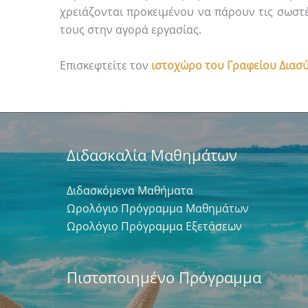
χρειάζονται προκειμένου να πάρουν τις σωστέ
τους στην αγορά εργασίας.
Επισκεφτείτε τον
ιστοχώρο του Γραφείου Διασ
Διδασκαλία Μαθημάτων
Διδασκόμενα Μαθήματα
Ωρολόγιο Πρόγραμμα Μαθημάτων
Ωρολόγιο Πρόγραμμα Εξετάσεων
Πιστοποιημένο Πρόγραμμα