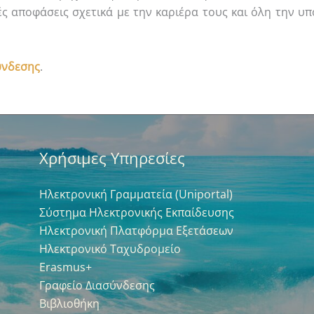
ς αποφάσεις σχετικά με την καριέρα τους και όλη την υπ
ύνδεσης
.
Χρήσιμες Υπηρεσίες
Ηλεκτρονική Γραμματεία (Uniportal)
Σύστημα Ηλεκτρονικής Εκπαίδευσης
Ηλεκτρονική Πλατφόρμα Εξετάσεων
Ηλεκτρονικό Ταχυδρομείο
Erasmus+
Γραφείο Διασύνδεσης
Βιβλιοθήκη