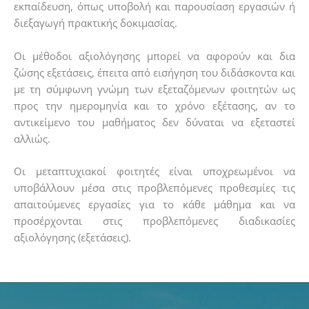
εκπαίδευση, όπως υποβολή και παρουσίαση εργασιών ή
διεξαγωγή πρακτικής δοκιμασίας.
Οι μέθοδοι αξιολόγησης μπορεί να αφορούν και δια
ζώσης εξετάσεις, έπειτα από εισήγηση του διδάσκοντα και
με τη σύμφωνη γνώμη των εξεταζόμενων φοιτητών ως
προς την ημερομηνία και το χρόνο εξέτασης, αν το
αντικείμενο του μαθήματος δεν δύναται να εξεταστεί
αλλιώς.
Οι μεταπτυχιακοί φοιτητές είναι υποχρεωμένοι να
υποβάλλουν μέσα στις προβλεπόμενες προθεσμίες τις
απαιτούμενες εργασίες για το κάθε μάθημα και να
προσέρχονται στις προβλεπόμενες διαδικασίες
αξιολόγησης (εξετάσεις).