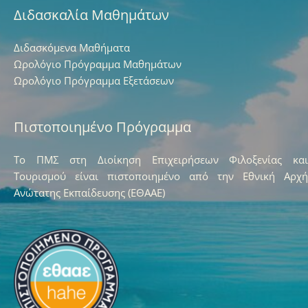
Διδασκαλία Μαθημάτων
Διδασκόμενα Μαθήματα
Ωρολόγιο Πρόγραμμα Μαθημάτων
Ωρολόγιο Πρόγραμμα Εξετάσεων
Πιστοποιημένο Πρόγραμμα
Το ΠΜΣ στη Διοίκηση Επιχειρήσεων Φιλοξενίας και
Τουρισμού είναι πιστοποιημένο από την Εθνική Αρχή
Ανώτατης Εκπαίδευσης (ΕΘΑΑΕ)