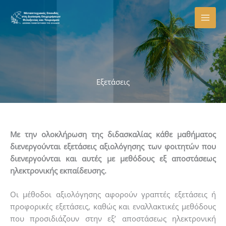
Μετάβαση
στο
περιεχόμενο
Εξετάσεις
Με την ολοκλήρωση της διδασκαλίας κάθε μαθήματος
διενεργούνται εξετάσεις αξιολόγησης των φοιτητών που
διενεργούνται και αυτές με μεθόδους εξ αποστάσεως
ηλεκτρονικής εκπαίδευσης.
Οι μέθοδοι αξιολόγησης αφορούν γραπτές εξετάσεις ή
προφορικές εξετάσεις, καθώς και εναλλακτικές μεθόδους
που προσιδιάζουν στην εξ’ αποστάσεως ηλεκτρονική