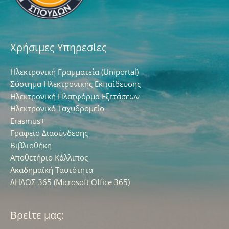
Χρήσιμες Υπηρεσίες
Ηλεκτρονική Γραμματεία (Uniportal)
Σύστημα Ηλεκτρονικής Εκπαίδευσης
Ηλεκτρονική Πλατφόρμα Εξετάσεων
Ηλεκτρονικό Ταχυδρομείο
Erasmus+
Γραφείο Διασύνδεσης
Βιβλιοθήκη
Αποθετήριο Κάλλιπος
Ακαδημαϊκή Ταυτότητα
ΔΗΛΟΣ 365 (Microsoft Office 365)
Βρείτε μας: