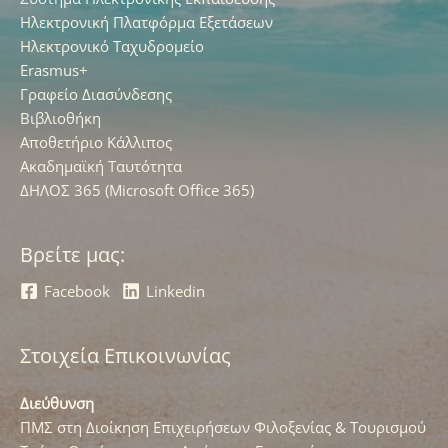
Ηλεκτρονική Πλατφόρμα Εξετάσεων
Ηλεκτρονικό Ταχυδρομείο
Erasmus+
Γραφείο Διασύνδεσης
Βιβλιοθήκη
Αποθετήριο Κάλλιπος
Ακαδημαϊκή Ταυτότητα
ΔΗΛΟΣ 365 (Microsoft Office 365)
Βρείτε μας:
Facebook
Linkedin
Στοιχεία Επικοινωνίας
Διεύθυνση
ΠΜΣ στη Διοίκηση Επιχειρήσεων Φιλοξενίας & Τουρισμού