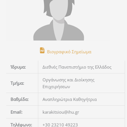
Βιογραφικό Σημείωμα
Ίδρυμα:
Διεθνές Πανεπιστήμιο της Ελλάδος
Οργάνωσης και Διοίκησης
Τμήμα:
Επιχειρήσεων
Βαθμίδα:
Αναπληρώτρια Καθηγήτρια
Email:
karakitsiou@ihu.gr
Τηλέφωνο:
+30 23210 49223